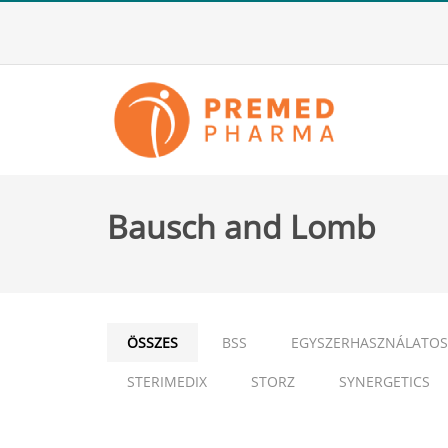
Bausch and Lomb
ÖSSZES
BSS
EGYSZERHASZNÁLATOS
STERIMEDIX
STORZ
SYNERGETICS