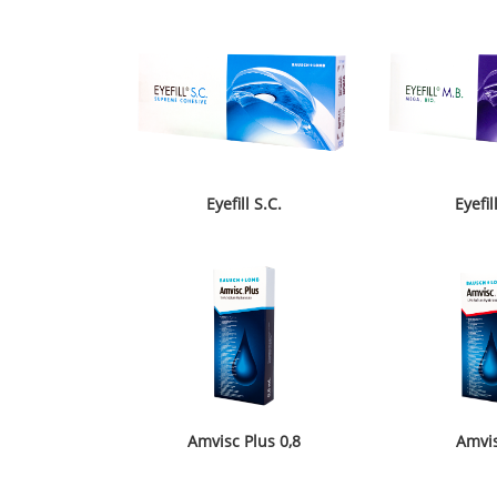
Eyefill S.C.
Eyefil
Amvisc Plus 0,8
Amvis