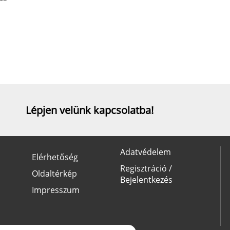
Lépjen velünk kapcsolatba!
Adatvédelem
Elérhetőség
Regisztráció /
Oldaltérkép
Bejelentkezés
Impresszum