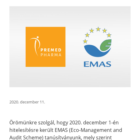
2020. december 11.
Örömünkre szolgál, hogy 2020. december 1-én
hitelesítésre került EMAS (Eco-Management and
Audit Scheme) tanúsítványunk, mely szerint