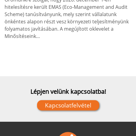
hitelesítésre került EMAS (Eco-Management and Audit
Scheme) tanúsítványunk, mely szerint vállalatunk
önkéntes alapon részt vesz környezeti teljesítményünk
folyamatos javításában. A megújított oklevelet a
Minősítéseink…
Lépjen velünk kapcsolatba!
Kapcsolatfelvétel