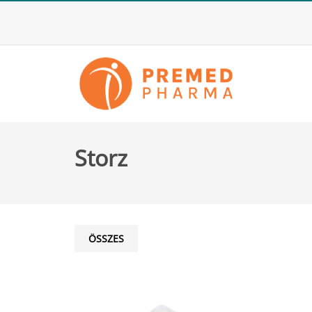
Storz
ÖSSZES