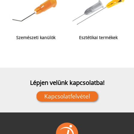
Szemészeti kanülök
Esztétikai termékek
Lépjen velünk kapcsolatba!
Kapcsolatfelvétel