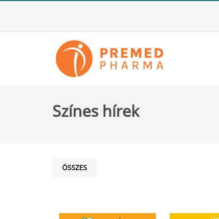
Színes hírek
ÖSSZES