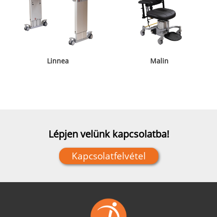
Linnea
Malin
Lépjen velünk kapcsolatba!
Kapcsolatfelvétel