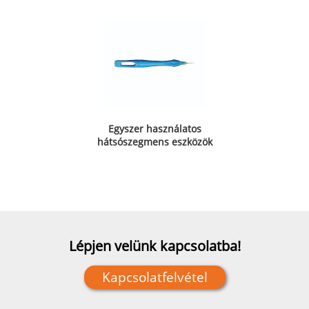
Egyszer használatos
hátsószegmens eszközök
Lépjen velünk kapcsolatba!
Kapcsolatfelvétel