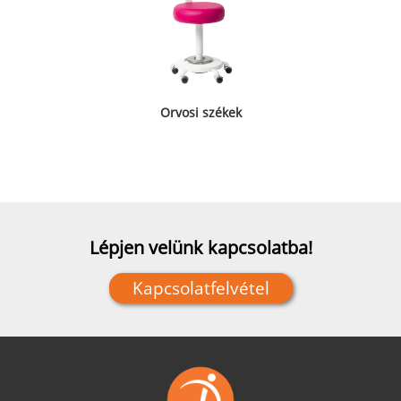
Orvosi székek
Lépjen velünk kapcsolatba!
Kapcsolatfelvétel