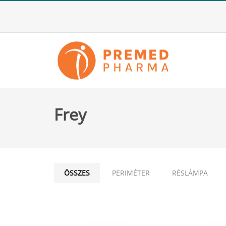
Frey
ÖSSZES
PERIMÉTER
RÉSLÁMPA