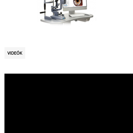
VIDEÓK