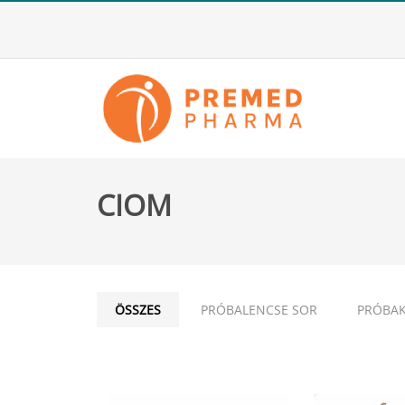
CIOM
ÖSSZES
PRÓBALENCSE SOR
PRÓBAK