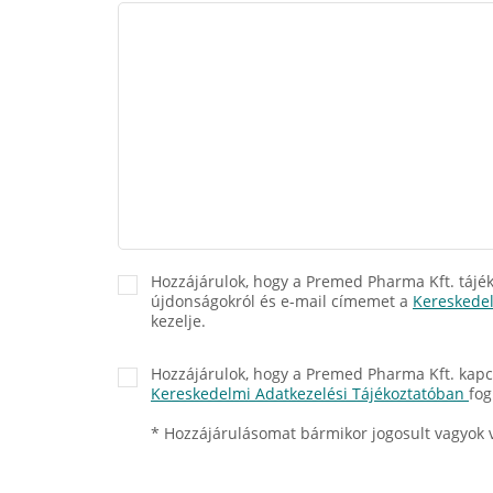
Hozzájárulok, hogy a Premed Pharma Kft. tájék
újdonságokról és e-mail címemet a
Kereskedel
kezelje.
Hozzájárulok, hogy a Premed Pharma Kft. kapc
Kereskedelmi Adatkezelési Tájékoztatóban
fog
* Hozzájárulásomat bármikor jogosult vagyok 