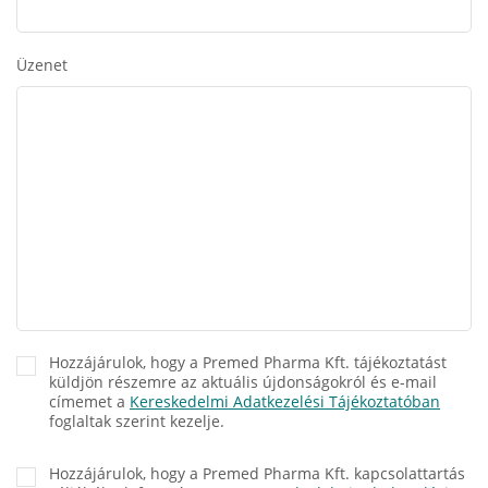
Üzenet
Hozzájárulok, hogy a Premed Pharma Kft. tájékoztatást
küldjön részemre az aktuális újdonságokról és e-mail
címemet a
Kereskedelmi Adatkezelési Tájékoztatóban
foglaltak szerint kezelje.
Hozzájárulok, hogy a Premed Pharma Kft. kapcsolattartás