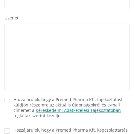
Üzenet
Hozzájárulok, hogy a Premed Pharma Kft. tájékoztatást
küldjön részemre az aktuális újdonságokról és e-mail
címemet a
Kereskedelmi Adatkezelési Tájékoztatóban
foglaltak szerint kezelje.
Hozzájárulok, hogy a Premed Pharma Kft. kapcsolattartás